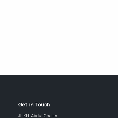
Get in Touch
Jl. KH. Abdul Chalim