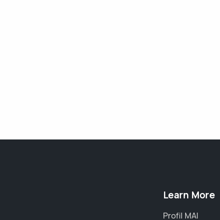
Learn More
Profil MAI