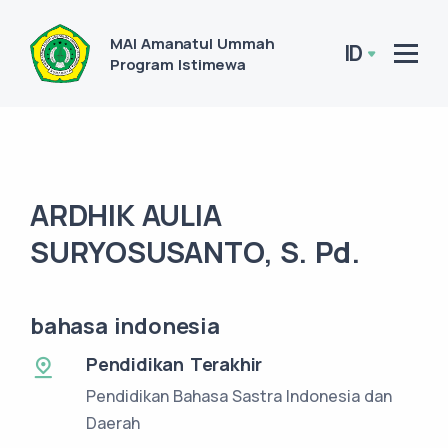
MAI Amanatul Ummah
ID
Program Istimewa
ARDHIK AULIA
SURYOSUSANTO, S. Pd.
bahasa indonesia
Pendidikan Terakhir
Pendidikan Bahasa Sastra Indonesia dan
Daerah