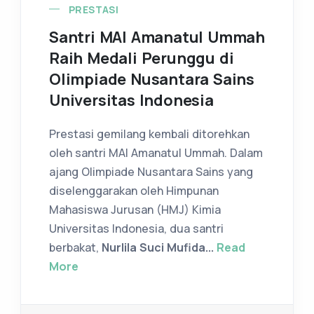
PRESTASI
Santri MAI Amanatul Ummah
Raih Medali Perunggu di
Olimpiade Nusantara Sains
Universitas Indonesia
Prestasi gemilang kembali ditorehkan
oleh santri MAI Amanatul Ummah. Dalam
ajang Olimpiade Nusantara Sains yang
diselenggarakan oleh Himpunan
Mahasiswa Jurusan (HMJ) Kimia
Universitas Indonesia, dua santri
berbakat,
Nurlila Suci Mufida...
Read
More