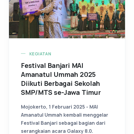
KEGIATAN
Festival Banjari MAI
Amanatul Ummah 2025
Diikuti Berbagai Sekolah
SMP/MTS se-Jawa Timur
Mojokerto, 1 Februari 2025 - MAI
Amanatul Ummah kembali menggelar
Festival Banjari sebagai bagian dari
serangkaian acara Galaxy 8.0.