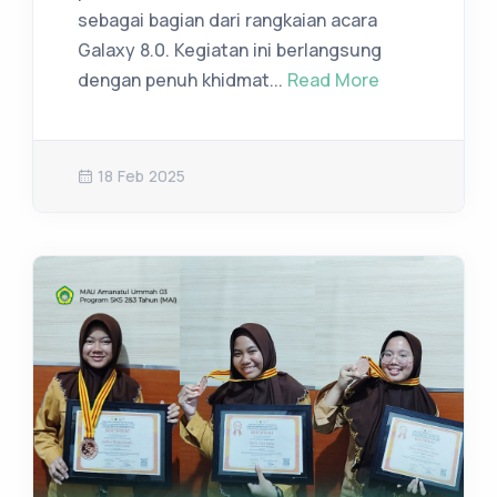
sebagai bagian dari rangkaian acara
Galaxy 8.0. Kegiatan ini berlangsung
dengan penuh khidmat...
Read More
18 Feb 2025