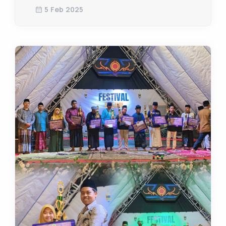
5 Feb 2025