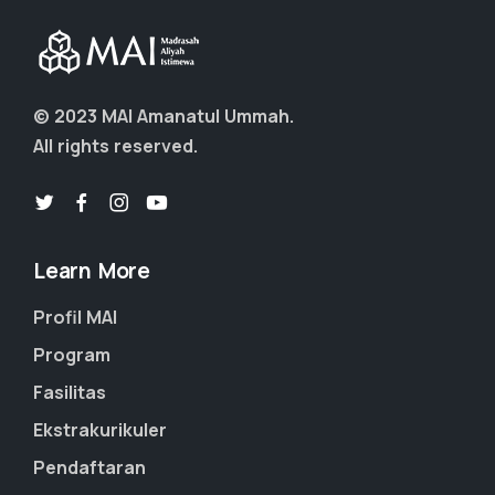
© 2023 MAI Amanatul Ummah.
All rights reserved.
Learn More
Profil MAI
Program
Fasilitas
Ekstrakurikuler
Pendaftaran