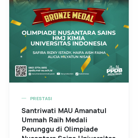
PRESTASI
Santriwati MAU Amanatul
Ummah Raih Medali
Perunggu di Olimpiade