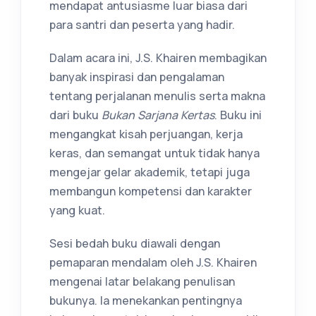
mendapat antusiasme luar biasa dari
para santri dan peserta yang hadir.
Dalam acara ini, J.S. Khairen membagikan
banyak inspirasi dan pengalaman
tentang perjalanan menulis serta makna
dari buku
Bukan Sarjana Kertas
. Buku ini
mengangkat kisah perjuangan, kerja
keras, dan semangat untuk tidak hanya
mengejar gelar akademik, tetapi juga
membangun kompetensi dan karakter
yang kuat.
Sesi bedah buku diawali dengan
pemaparan mendalam oleh J.S. Khairen
mengenai latar belakang penulisan
bukunya. Ia menekankan pentingnya