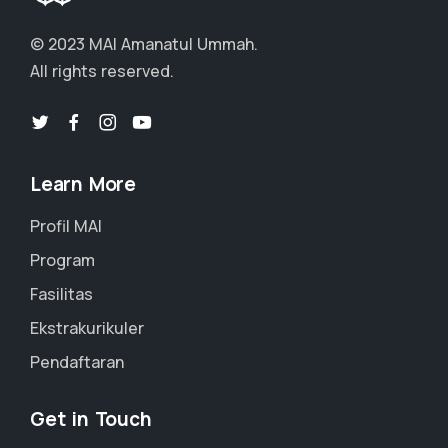
© 2023 MAI Amanatul Ummah.
All rights reserved.
Learn More
Profil MAI
Program
Fasilitas
Ekstrakurikuler
Pendaftaran
Get in Touch