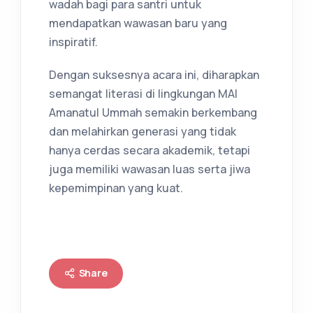
wadah bagi para santri untuk
mendapatkan wawasan baru yang
inspiratif.
Dengan suksesnya acara ini, diharapkan
semangat literasi di lingkungan MAI
Amanatul Ummah semakin berkembang
dan melahirkan generasi yang tidak
hanya cerdas secara akademik, tetapi
juga memiliki wawasan luas serta jiwa
kepemimpinan yang kuat.
Share