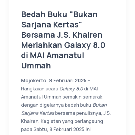
Bedah Buku "Bukan
Sarjana Kertas"
Bersama J.S. Khairen
Meriahkan Galaxy 8.0
di MAI Amanatul
Ummah
Mojokerto, 8 Februari 2025
–
Rangkaian acara
Galaxy 8.0
di MAI
Amanatul Ummah semakin semarak
dengan digelarnya bedah buku
Bukan
Sarjana Kertas
bersama penulisnya, J.S.
Khairen. Kegiatan yang berlangsung
pada Sabtu, 8 Februari 2025 ini