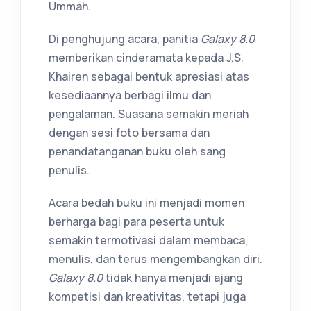
Ummah.
Di penghujung acara, panitia
Galaxy 8.0
memberikan cinderamata kepada J.S.
Khairen sebagai bentuk apresiasi atas
kesediaannya berbagi ilmu dan
pengalaman. Suasana semakin meriah
dengan sesi foto bersama dan
penandatanganan buku oleh sang
penulis.
Acara bedah buku ini menjadi momen
berharga bagi para peserta untuk
semakin termotivasi dalam membaca,
menulis, dan terus mengembangkan diri.
Galaxy 8.0
tidak hanya menjadi ajang
kompetisi dan kreativitas, tetapi juga