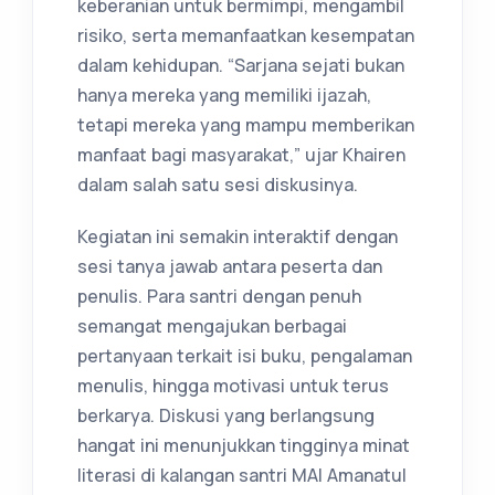
keberanian untuk bermimpi, mengambil
risiko, serta memanfaatkan kesempatan
dalam kehidupan. “Sarjana sejati bukan
hanya mereka yang memiliki ijazah,
tetapi mereka yang mampu memberikan
manfaat bagi masyarakat,” ujar Khairen
dalam salah satu sesi diskusinya.
Kegiatan ini semakin interaktif dengan
sesi tanya jawab antara peserta dan
penulis. Para santri dengan penuh
semangat mengajukan berbagai
pertanyaan terkait isi buku, pengalaman
menulis, hingga motivasi untuk terus
berkarya. Diskusi yang berlangsung
hangat ini menunjukkan tingginya minat
literasi di kalangan santri MAI Amanatul