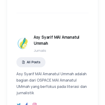
Asy Syarif MAI Amanatul
Ummah
Jurnalis
All Posts
Asy Syarif MAI Amanatul Ummah adalah
bagian dari OSPACE MAI Amanatul
UMmah yang berfokus pada literasi dan
jurnalistik